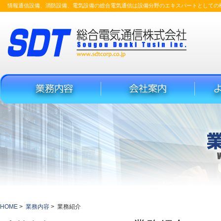
情報通信設備、消防設備、電気設備の総合電気通信は設備分野のエキスパートとしての
HOME
業務内容
業務紹介