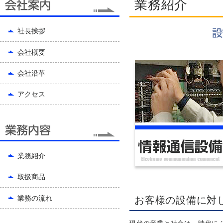
業務紹介
社長挨拶
会社概要
会社沿革
アクセス
業務紹介
取扱商品
業務の流れ
お客様の設備に対