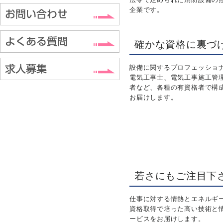
企業です。
確かな資格に裏づ
設備に関するプロフェッショ
電気工事士、電気工事施工管
者など、各種の有資格者で構
お届けします。
若さにもご注目下
仕事に対する情熱とエネルギ
資格取得で培った高い技術と
ービスをお届けします。